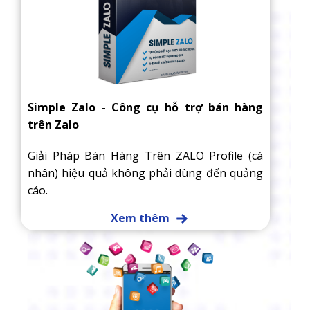
Simple Zalo - Công cụ hỗ trợ bán hàng
trên Zalo
Giải Pháp Bán Hàng Trên ZALO Profile (cá
nhân) hiệu quả không phải dùng đến quảng
cáo.
Xem thêm