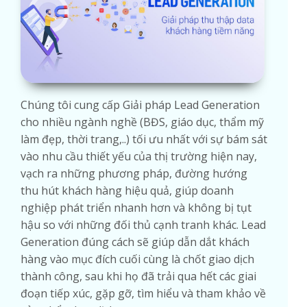
Chúng tôi cung cấp Giải pháp Lead Generation
cho nhiều ngành nghề (BĐS, giáo dục, thẩm mỹ
làm đẹp, thời trang,..) tối ưu nhất với sự bám sát
vào nhu cầu thiết yếu của thị trường hiện nay,
vạch ra những phương pháp, đường hướng
thu hút khách hàng hiệu quả, giúp doanh
nghiệp phát triển nhanh hơn và không bị tụt
hậu so với những đối thủ cạnh tranh khác. Lead
Generation đúng cách sẽ giúp dẫn dắt khách
hàng vào mục đích cuối cùng là chốt giao dịch
thành công, sau khi họ đã trải qua hết các giai
đoạn tiếp xúc, gặp gỡ, tìm hiểu và tham khảo về