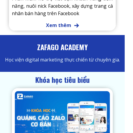
năng, nuôi nick Facebook, xây dựng trang cá
nhân bán hàng trên Facebook
Xem thêm
ZAFAGO ACADEMY
Học viện digital marketing thực chiến từ chuyên gia.
Khóa học tiêu biểu