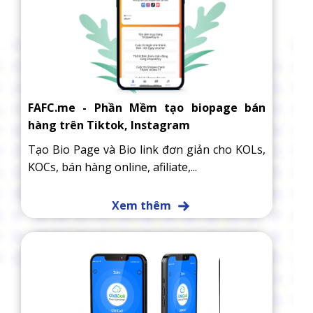
FAFC.me - Phần Mềm tạo biopage bán
hàng trên Tiktok, Instagram
Tạo Bio Page và Bio link đơn giản cho KOLs,
KOCs, bán hàng online, afiliate,...
Xem thêm