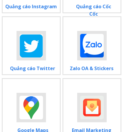
Quảng cáo Instagram
Quảng cáo Cốc
Cốc
Quảng cáo Twitter
Zalo OA & Stickers
Google Maps
Email Marketing