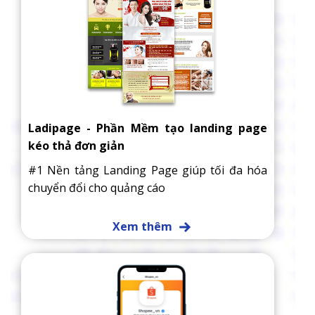
Ladipage - Phần Mềm tạo landing page
kéo thả đơn giản
#1 Nền tảng Landing Page giúp tối đa hóa
chuyển đổi cho quảng cáo
Xem thêm