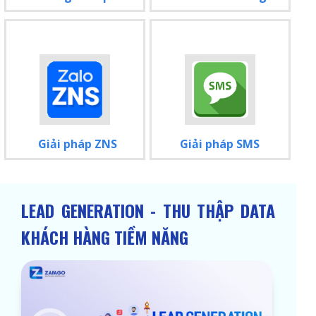
Giải pháp ZNS
Giải pháp SMS
LEAD GENERATION - THU THẬP DATA
KHÁCH HÀNG TIỀM NĂNG