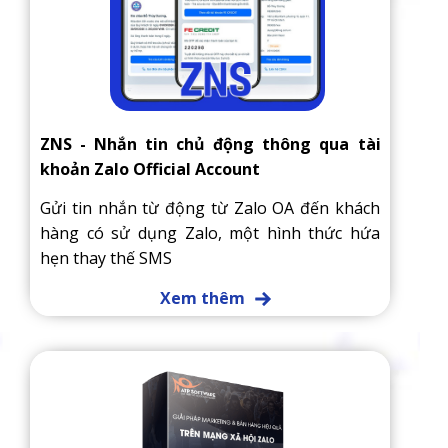
ZNS - Nhắn tin chủ động thông qua tài
khoản Zalo Official Account
Gửi tin nhắn từ động từ Zalo OA đến khách
hàng có sử dụng Zalo, một hình thức hứa
hẹn thay thế SMS
Xem thêm