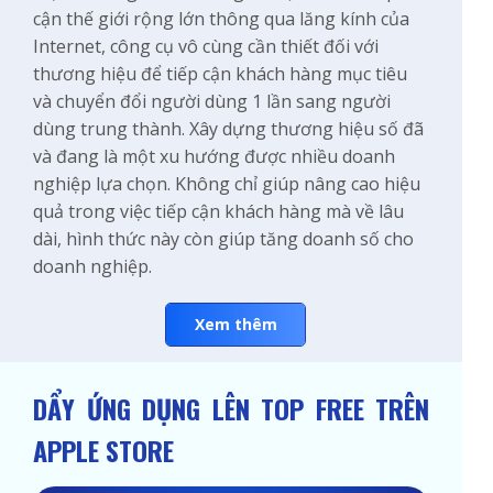
cận thế giới rộng lớn thông qua lăng kính của
Internet, công cụ vô cùng cần thiết đối với
thương hiệu để tiếp cận khách hàng mục tiêu
và chuyển đổi người dùng 1 lần sang người
dùng trung thành. Xây dựng thương hiệu số đã
và đang là một xu hướng được nhiều doanh
nghiệp lựa chọn. Không chỉ giúp nâng cao hiệu
quả trong việc tiếp cận khách hàng mà về lâu
dài, hình thức này còn giúp tăng doanh số cho
doanh nghiệp.
Xem thêm
DẨY ỨNG DỤNG LÊN TOP FREE TRÊN
APPLE STORE