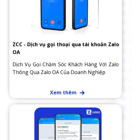
ZCC - Dịch vụ gọi thoại qua tài khoản Zalo
OA
Dịch Vụ Gọi Chăm Sóc Khách Hàng Với Zalo
Thông Qua Zalo OA Của Doanh Nghiệp
Xem thêm