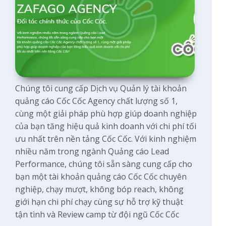
Chúng tôi cung cấp Dịch vụ Quản lý tài khoản
quảng cáo Cốc Cốc Agency chất lượng số 1,
cùng một giải pháp phù hợp giúp doanh nghiệp
của bạn tăng hiệu quả kinh doanh với chi phí tối
ưu nhất trên nền tảng Cốc Cốc. Với kinh nghiệm
nhiều năm trong ngành Quảng cáo Lead
Performance, chúng tôi sẵn sàng cung cấp cho
bạn một tài khoản quảng cáo Cốc Cốc chuyên
nghiệp, chạy mượt, không bóp reach, không
giới hạn chi phí chạy cùng sự hỗ trợ kỹ thuật
tận tình và Review camp từ đội ngũ Cốc Cốc