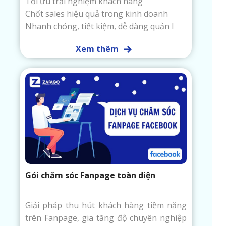
Tối ưu trải nghiệm khách hàng
Chốt sales hiệu quả trong kinh doanh
Nhanh chóng, tiết kiệm, dễ dàng quản l
Xem thêm
Gói chăm sóc Fanpage toàn diện
Giải pháp thu hút khách hàng tiềm năng
trên Fanpage, gia tăng độ chuyên nghiệp