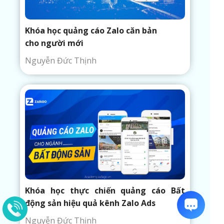
Khóa học quảng cáo Zalo căn bản
cho người mới
Nguyễn Đức Thịnh
Khóa học thực chiến quảng cáo Bất
động sản hiệu quả kênh Zalo Ads
Nguyễn Đức Thịnh