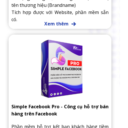
tên thương hiệu (Brandname)
Tích hợp được với Website, phần mềm sẵn
có.
Xem thêm
Simple Facebook Pro - Công cụ hỗ trợ bán
hàng trên Facebook
Phần mềm hỗ trợ kết bạn khách hàng tiềm