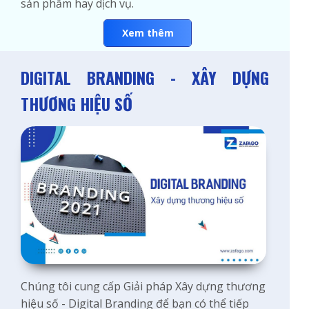
sản phẩm hay dịch vụ.
Xem thêm
DIGITAL BRANDING - XÂY DỰNG
THƯƠNG HIỆU SỐ
Chúng tôi cung cấp Giải pháp Xây dựng thương
hiệu số - Digital Branding để bạn có thể tiếp