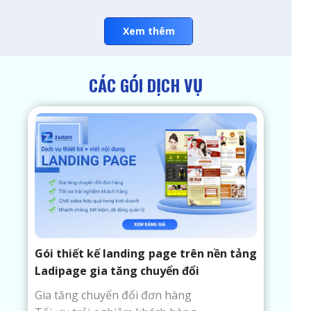
Xem thêm
CÁC GÓI DỊCH VỤ
Gói thiết kế landing page trên nền tảng
Ladipage gia tăng chuyển đổi
Gia tăng chuyển đổi đơn hàng