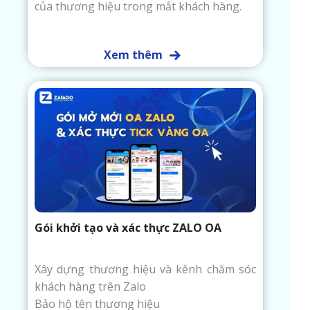
của thương hiệu trong mắt khách hàng.
Xem thêm
Gói khởi tạo và xác thực ZALO OA
Xây dựng thương hiệu và kênh chăm sóc
khách hàng trên Zalo
Bảo hộ tên thương hiệu