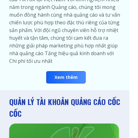
năm trong ngành Quảng cáo, chúng tôi mong
muốn đồng hành cùng nhà quảng cáo và tư vấn
chiến lược phù hợp theo đặc thù riêng của từng
sản phẩm. Với đội ngũ chuyên viên hỗ trợ nhiệt
huyết và tận tâm, chúng tôi cam kết đưa ra
những giải pháp marketing phù hợp nhất giúp
nhà quảng cáo Tăng hiệu quả kinh doanh với
Chi phí tối ưu nhất
Xem thêm
QUẢN LÝ TÀI KHOẢN QUẢNG CÁO CỐC
CỐC