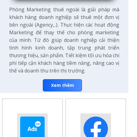
Phòng Marketing thuê ngoài là giải pháp mà
khách hàng doanh nghiệp sẽ thuê một đơn vị
bên ngoài (Agency,..). Thực hiện các hoạt động
Marketing để thay thế cho phòng marketing
của mình. Từ đó giúp doanh nghiệp cải thiện
tình hình kinh doanh, tập trung phát triển
thương hiệu, sản phẩm. Tiết kiệm tối ưu hóa chi
phí tiếp cận khách hàng tiềm năng, nâng cao vị
thế và doanh thu trên thị trường.
Xem thêm