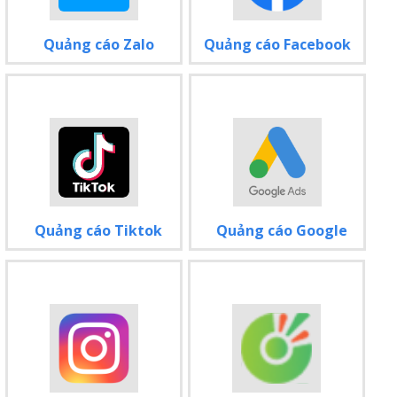
Quảng cáo Zalo
Quảng cáo Facebook
Quảng cáo Tiktok
Quảng cáo Google